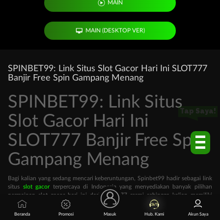
MAIN
MAIN (DESKTOP VER)
SPINBET99: Link Situs Slot Gacor Hari Ini SLOT777
Banjir Free Spin Gampang Menang
SPINBET99: Link Situs
Tap Saya!
Slot Gacor Hari Ini
SLOT777 Banjir Free Spin
Gampang Menang
Bagi kalian yang sedang mencari keberuntungan, Spinbet99 hadir sebagai link
situs
slot gacor
terpercaya di Indonesia yang menyediakan banyak pilihan
permainan slot gacor hari ini dari SLOT777 resmi sehingga kalian memiliki
peluang lebih besar untuk meraih kemenangan maxwin. Dengan dukungan
fitur RTP live tinggi yang update real time bakal kasih banjir free spin di setiap
Beranda
Promosi
Masuk
Hub. Kami
Akun Saya