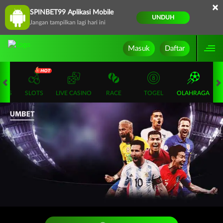
×
SPINBET99 Aplikasi Mobile
UNDUH
Jangan tampilkan lagi hari ini
Masuk
Daftar
MES
SLOTS
LIVE CASINO
RACE
TOGEL
OLAHRAGA
CR