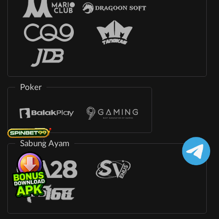
Poker
Sabung Ayam