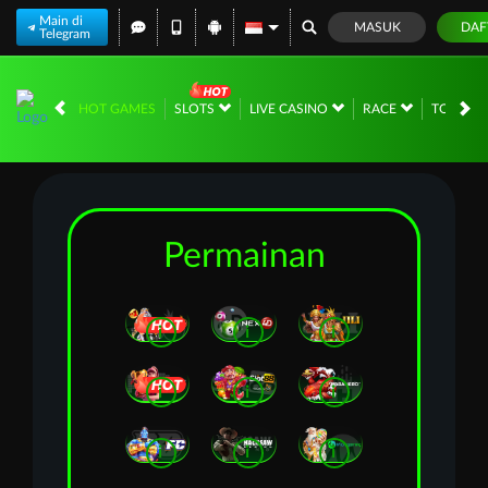
Main di
MASUK
DAF
Telegram
HOT GAMES
SLOTS
LIVE CASINO
RACE
TOGEL
Permainan
i
i
i
i
i
i
i
i
i