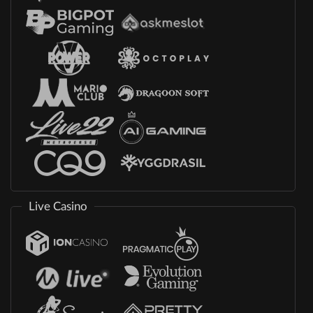
Live Casino