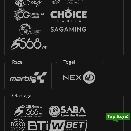
Race
Togel
Olahraga
Tap Saya!