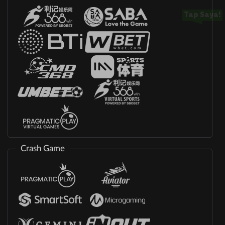
Tap Saya!
Crash Game