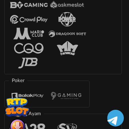
Poker
Sabung Ayam