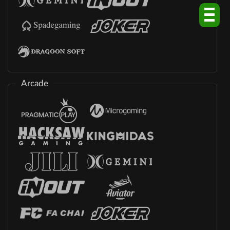
Arcade