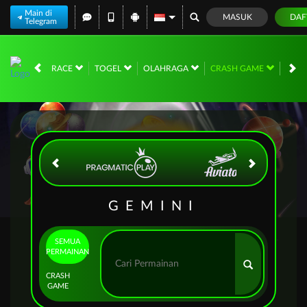
Main di
MASUK
DAF
Telegram
 CASINO
RACE
TOGEL
OLAHRAGA
CRASH GAME
ARC
GEMINI
SEMUA
PERMAINAN
CRASH
GAME