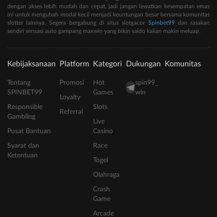
dengan akses lebih mudah dan cepat, jadi jangan lewatkan kesempatan emas
ini untuk mengubah modal kecil menjadi keuntungan besar bersama komunitas
slotter lainnya. Segera bergabung di situs slotgacor
Spinbet99
dan rasakan
sendiri sensasi auto gampang maxwin yang bikin saldo kalian makin meluap.
Kebijaksanaan
Platform
Kategori
Dukungan
Komunitas
Tentang
Promosi
Hot
spin99_
SPINBET99
Games
win
Loyalty
Responsible
Slots
Referral
Gambling
Live
Pusat Bantuan
Casino
Syarat dan
Race
Ketentuan
Togel
Olahraga
Crash
Game
Arcade