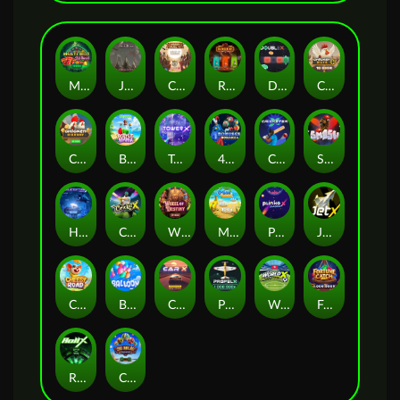
Multi Hot Wheel
JetX3
Crash Duel X
RodeoX
DoubleX
ChickenWays
Chicken Highway
Bottle Mania
TowerX
4 Bonuses Bonanza
CricketerX
Smash X
HelicopterX
CricketX
Wheel Of Destiny
MineIsland
PlinkoXClassic
JetX
Cheesy Road
Balloon
CarX
PropelX
World Champion X
Fortune Catch
RollX
CaiBalaoCappadocia