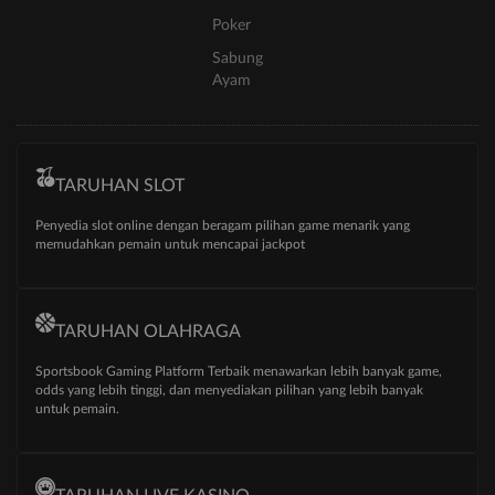
Poker
Sabung
Ayam
TARUHAN SLOT
Penyedia slot online dengan beragam pilihan game menarik yang
memudahkan pemain untuk mencapai jackpot
TARUHAN OLAHRAGA
Sportsbook Gaming Platform Terbaik menawarkan lebih banyak game,
odds yang lebih tinggi, dan menyediakan pilihan yang lebih banyak
untuk pemain.