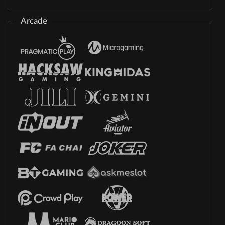
Arcade