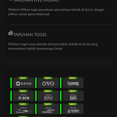
TARUHAN LIVE KASINO
Platform Pilihan bagi perusahaan-perusahaan terbaik di dunia, dengan
pilihan variasi game terbanyak
TARUHAN TOGEL
Platform togel yang menarik dari perusahan terbaik di dunia yang
menawarkan hadiah kemenangan besar