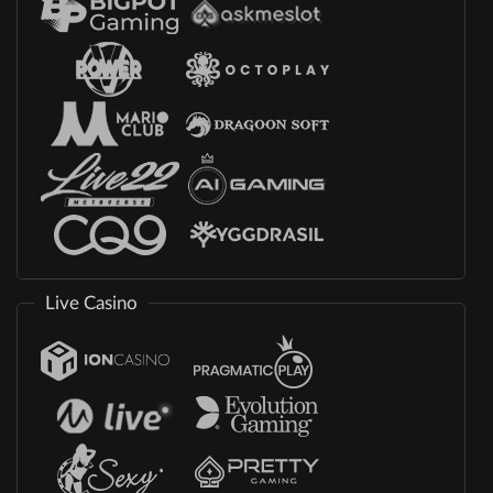
Live Casino