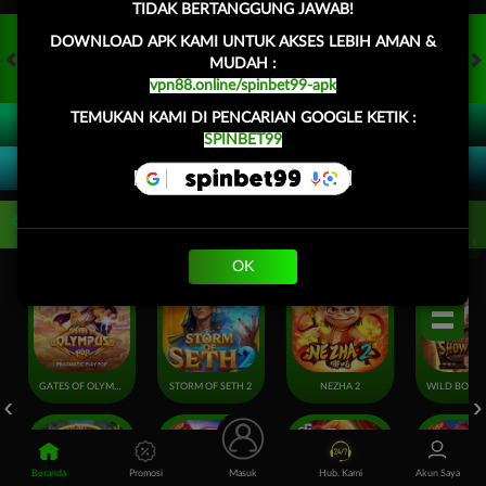
TIDAK BERTANGGUNG JAWAB!
DOWNLOAD APK KAMI UNTUK AKSES LEBIH AMAN &
MUDAH :
HOT GAMES
SLOTS
LIVE CASINO
RACE
TOGEL
OL
vpn88.online/spinbet99-apk
TEMUKAN KAMI DI PENCARIAN GOOGLE KETIK :
SPINBET99
Game Populer
Tap Saya!
OK
GATES OF OLYMPUS POP
STORM OF SETH 2
NEZHA 2
Beranda
Promosi
Masuk
Hub. Kami
Akun Saya