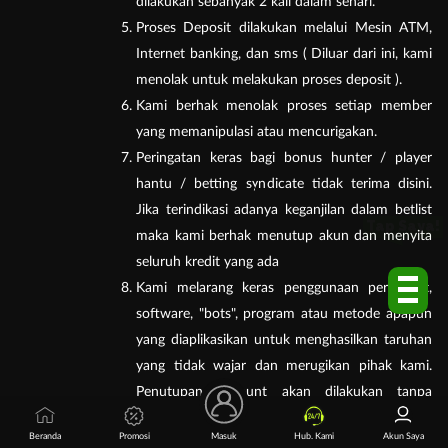
dilakukan sebanyak 2 kali dalam sehari.
Proses Deposit dilakukan melalui Mesin ATM,
Internet banking, dan sms ( Diluar dari ini, kami
menolak untuk melakukan proses deposit ).
Kami berhak menolak proses setiap member
yang memanipulasi atau mencurigakan.
Peringatan keras bagi bonus hunter / player
hantu / betting syndicate tidak terima disini.
Jika terindikasi adanya keganjilan dalam betlist
Tap Saya!
maka kami berhak menutup akun dan menyita
seluruh kredit yang ada
Kami melarang keras penggunaan perangkat,
software, "bots", program atau metode apapun
yang diaplikasikan untuk menghasilkan taruhan
yang tidak wajar dan merugikan pihak kami.
Penutupan account akan dilakukan tanpa
adanya pemberitahuan terlebih dahulu dan
Beranda
Promosi
Masuk
Hub. Kami
Akun Saya
semua kemenangan dari taruhan yang dilakukan