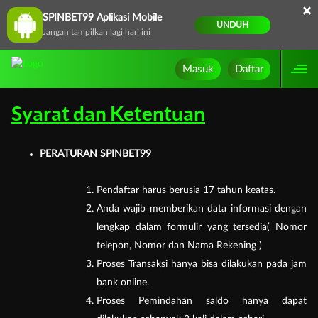
×
SPINBET99 Aplikasi Mobile
UNDUH
Jangan tampilkan lagi hari ini
Masuk
Daftar
Syarat dan Ketentuan
PERATURAN SPINBET99
Pendaftar harus berusia 17 tahun keatas.
Anda wajib memberikan data informasi dengan
lengkap dalam formulir yang tersedia( Nomor
telepon, Nomor dan Nama Rekening )
Proses Transaksi hanya bisa dilakukan pada jam
bank online.
Proses Pemindahan saldo hanya dapat