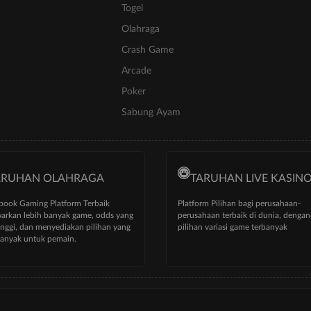
Togel
Olahraga
Crash Game
Arcade
Poker
Sabung Ayam
ARUHAN OLAHRAGA
TARUHAN LIVE KASIN
book Gaming Platform Terbaik
Platform Pilihan bagi perusahaan-
rkan lebih banyak game, odds yang
perusahaan terbaik di dunia, dengan
tinggi, dan menyediakan pilihan yang
pilihan variasi game terbanyak
banyak untuk pemain.