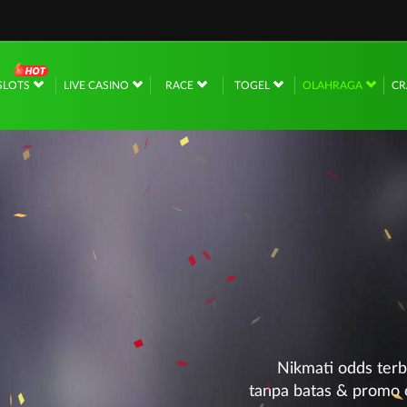
SLOTS
LIVE CASINO
RACE
TOGEL
OLAHRAGA
CR
Nikmati odds terba
tanpa batas & promo e