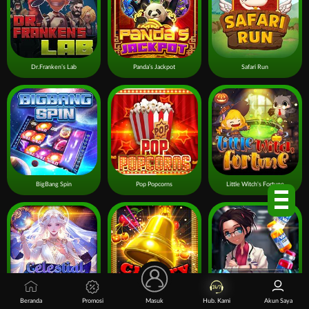
Dr.Franken’s Lab
Panda’s Jackpot
Safari Run
Tap Saya!
BigBang Spin
Pop Popcorns
Little Witch's Fortune
Beranda
Promosi
Masuk
Hub. Kami
Akun Saya
Celestial Goddess
Cherry Bell
Elizabeth Lab