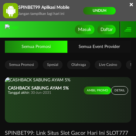
×
SPINBET99 Aplikasi Mobile
UNDUH
Jangan tampilkan lagi hari ini
Masuk
Daftar
Semua Promosi
Semua Event Provider
Semua Promosi
Spesial
Olahraga
Live Casino
Slo
CASHBACK SABUNG AYAM 5%
AMBIL PROMO
DETAIL
Tanggal akhir:
30-Jun-2031
SPINBET99: Link Situs Slot Gacor Hari Ini SLOT777