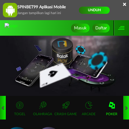
×
SPINBET99 Aplikasi Mobile
UNDUH
Jangan tampilkan lagi hari ini
Masuk
Daftar
E
TOGEL
OLAHRAGA
CRASH GAME
ARCADE
POKER