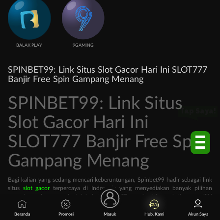
BALAK PLAY
9GAMING
SPINBET99: Link Situs Slot Gacor Hari Ini SLOT777
Banjir Free Spin Gampang Menang
SPINBET99: Link Situs
Tap Saya!
Slot Gacor Hari Ini
SLOT777 Banjir Free Spin
Gampang Menang
Bagi kalian yang sedang mencari keberuntungan, Spinbet99 hadir sebagai link
situs
slot gacor
terpercaya di Indonesia yang menyediakan banyak pilihan
permainan slot gacor hari ini dari SLOT777 resmi sehingga kalian memiliki
peluang lebih besar untuk meraih kemenangan maxwin. Dengan dukungan
fitur RTP live tinggi yang update real time bakal kasih banjir free spin di setiap
Beranda
Promosi
Masuk
Hub. Kami
Akun Saya