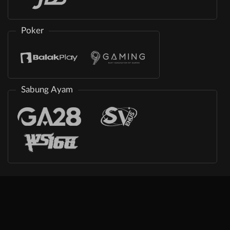
Poker
Sabung Ayam