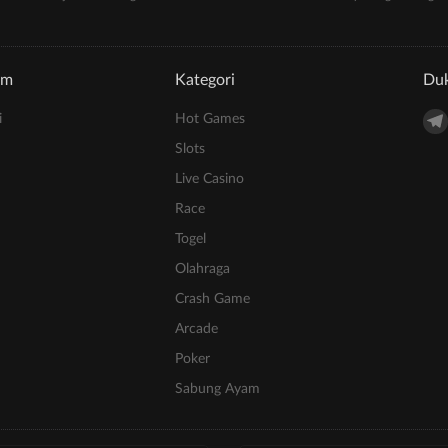
rm
Kategori
Du
i
Hot Games
Slots
Live Casino
Race
Togel
Olahraga
Crash Game
Arcade
Poker
Sabung Ayam