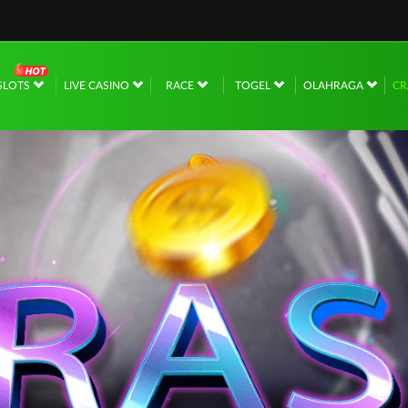
SLOTS
LIVE CASINO
RACE
TOGEL
OLAHRAGA
CR