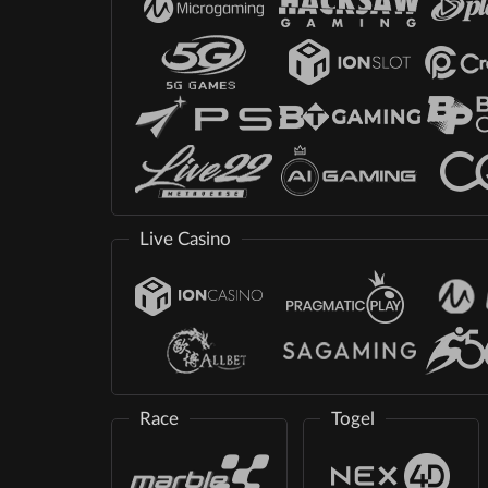
Live Casino
Race
Togel