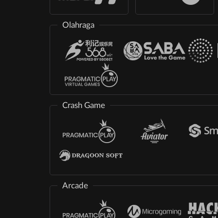
Olahraga
Crash Game
Arcade