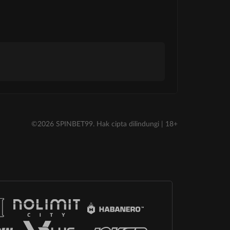
©2026 SPINBET99. Hak cipta dilindungi | 18+