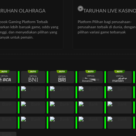
ARUHAN OLAHRAGA
TARUHAN LIVE KASIN
book Gaming Platform Terbaik
Platform Pilihan bagi perusahaan-
rkan lebih banyak game, odds yang
perusahaan terbaik di dunia, dengan
tinggi, dan menyediakan pilihan yang
pilihan variasi game terbanyak
banyak untuk pemain.