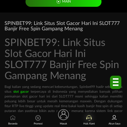
MAIN
SPINBET99: Link Situs Slot Gacor Hari Ini SLOT777
Banjir Free Spin Gampang Menang
SPINBET99: Link Situs
Slot Gacor Hari Ini
SLOT777 Banjir Free Spin
Tap Saya!
Gampang Menang
Bagi kalian yang sedang mencari keberuntungan, Spinbet99 hadir sebagai link
situs
slot gacor
terpercaya di Indonesia yang menyediakan banyak pilihan
permainan slot gacor hari ini dari SLOT777 resmi sehingga kalian memiliki
peluang lebih besar untuk meraih kemenangan maxwin. Dengan dukungan
fitur RTP live tinggi yang update real time bakal kasih banjir free spin di setiap
putaran dan pastinya bikin auto gampang menang karena sistem link gacor
dirancang khusus agar semua member bisa merasakan sensasi jackpot setiap
hari. Kami berkomitmen memberikan pengalaman bermain
slot
online terbaik
Beranda
Promosi
Masuk
Hub. Kami
Akun Saya
dengan akses lebih mudah dan cepat, jadi jangan lewatkan kesempatan emas