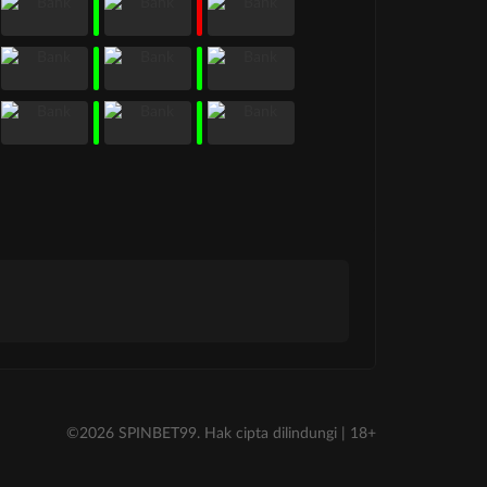
©2026 SPINBET99. Hak cipta dilindungi | 18+