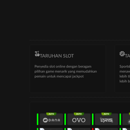
TARUHAN SLOT
T
Penyedia slot online dengan beragam
Sports
pilihan game menarik yang memudahkan
menawa
pemain untuk mencapai jackpot
lebih 
lebih 