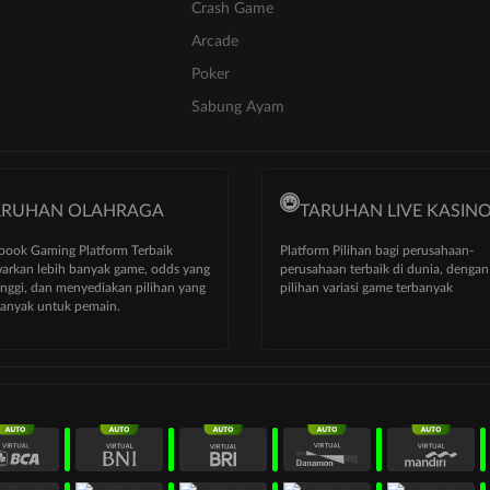
Crash Game
Arcade
Poker
Sabung Ayam
ARUHAN OLAHRAGA
TARUHAN LIVE KASIN
book Gaming Platform Terbaik
Platform Pilihan bagi perusahaan-
rkan lebih banyak game, odds yang
perusahaan terbaik di dunia, dengan
tinggi, dan menyediakan pilihan yang
pilihan variasi game terbanyak
banyak untuk pemain.