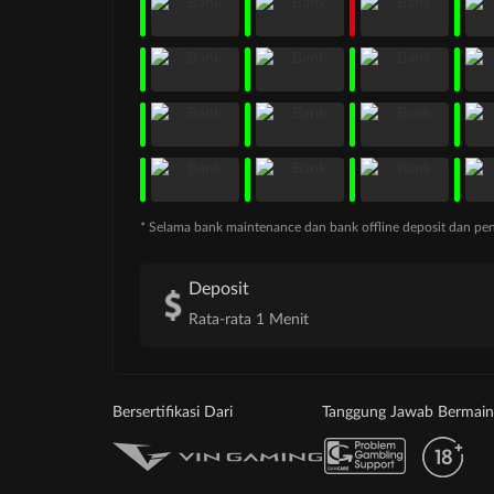
* Selama bank maintenance dan bank offline deposit dan pen
Deposit
Rata-rata 1 Menit
Bersertifikasi Dari
Tanggung Jawab Bermain