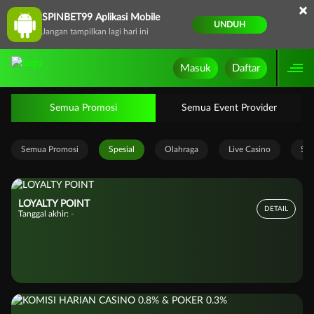
×
SPINBET99 Aplikasi Mobile
UNDUH
Jangan tampilkan lagi hari ini
Masuk
Daftar
Semua Promosi
Semua Event Provider
Semua Promosi
Spesial
Olahraga
Live Casino
Slo
LOYALTY POINT
DETAIL
Tanggal akhir:
-