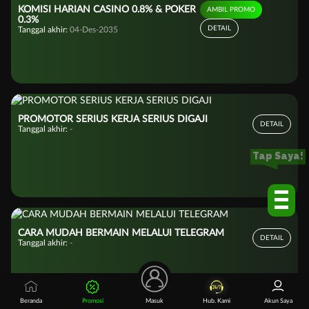
KOMISI HARIAN CASINO 0.8% & POKER
AMBIL PROMO
0.3%
DETAIL
Tanggal akhir:
04-Des-2035
PROMOTOR SERIUS KERJA SERIUS DIGAJI
DETAIL
Tanggal akhir:
-
Tap Saya!
CARA MUDAH BERMAIN MELALUI TELEGRAM
DETAIL
Tanggal akhir:
-
Beranda
Promosi
Masuk
Hub. Kami
Akun Saya