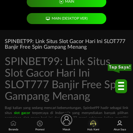
MAIN
MAIN (DESKTOP VER)
SPINBET99: Link Situs Slot Gacor Hari Ini SLOT777
Banjir Free Spin Gampang Menang
SPINBET99: Link Situs
Tap Saya!
Slot Gacor Hari Ini
SLOT777 Banjir Free Spin
Gampang Menang
Bagi kalian yang sedang mencari keberuntungan, Spinbet99 hadir sebagai link
situs
slot gacor
terpercaya di Indonesia yang menyediakan banyak pilihan
permainan slot gacor hari ini dari SLOT777 resmi sehingga kalian memiliki
peluang lebih besar untuk meraih kemenangan maxwin. Dengan dukungan
fitur RTP live tinggi yang update real time bakal kasih banjir free spin di setiap
Beranda
Promosi
Masuk
Hub. Kami
Akun Saya