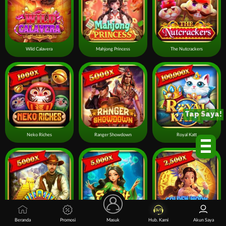
Wild Calavera
Mahjong Princess
The Nutcrackers
Tap Saya!
Neko Riches
Ranger Showdown
Royal Katt
Beranda
Promosi
Masuk
Hub. Kami
Akun Saya
The Maya Myth
Spirit of the Sea
Golden Moon Empire