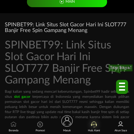
MAIN
SPINBET99: Link Situs Slot Gacor Hari Ini SLOT777
Banjir Free Spin Gampang Menang
SPINBET99: Link Situs
Slot Gacor Hari Ini
SLOT777 Banjir Free Spin
Tap Saya!
Gampang Menang
Bagi kalian yang sedang mencari keberuntungan, Spinbet99 hadir sebagai link
situs
slot gacor
terpercaya di Indonesia yang menyediakan banyak pilihan
permainan slot gacor hari ini dari SLOT777 resmi sehingga kalian memiliki
peluang lebih besar untuk meraih kemenangan maxwin. Dengan dukungan
fitur RTP live tinggi yang update real time bakal kasih banjir free spin di setiap
putaran dan pastinya bikin auto gampang menang karena sistem link gacor
dirancang khusus agar semua member bisa merasakan sensasi jackpot setiap
hari. Kami berkomitmen memberikan pengalaman bermain
slot
online terbaik
Beranda
Promosi
Masuk
Hub. Kami
Akun Saya
dengan akses lebih mudah dan cepat, jadi jangan lewatkan kesempatan emas