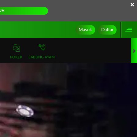
×
UH
Masuk
Daftar
POKER
SABUNG AYAM