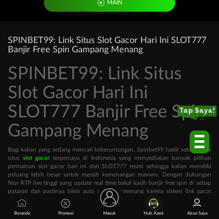
MAIN
SPINBET99: Link Situs Slot Gacor Hari Ini SLOT777
Banjir Free Spin Gampang Menang
SPINBET99: Link Situs
Slot Gacor Hari Ini
SLOT777 Banjir Free Spin
Tap Saya!
Gampang Menang
Bagi kalian yang sedang mencari keberuntungan, Spinbet99 hadir sebagai link
situs
slot gacor
terpercaya di Indonesia yang menyediakan banyak pilihan
permainan slot gacor hari ini dari SLOT777 resmi sehingga kalian memiliki
peluang lebih besar untuk meraih kemenangan maxwin. Dengan dukungan
fitur RTP live tinggi yang update real time bakal kasih banjir free spin di setiap
putaran dan pastinya bikin auto gampang menang karena sistem link gacor
dirancang khusus agar semua member bisa merasakan sensasi jackpot setiap
hari. Kami berkomitmen memberikan pengalaman bermain
slot
online terbaik
Beranda
Promosi
Masuk
Hub. Kami
Akun Saya
dengan akses lebih mudah dan cepat, jadi jangan lewatkan kesempatan emas